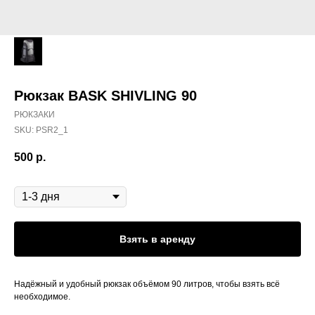
Рюкзак BASK SHIVLING 90
РЮКЗАКИ
SKU:
PSR2_1
500
р.
Длительность аренды
Взять в аренду
Надёжный и удобный рюкзак объёмом 90 литров, чтобы взять всё
необходимое.