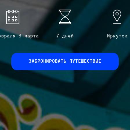
евраля-3 марта
7 дней
Иркутск
ЗАБРОНИРОВАТЬ ПУТЕШЕСТВИЕ