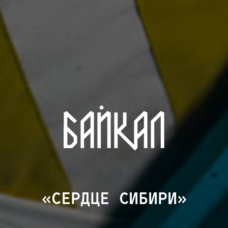
БАЙКАЛ
«СЕРДЦЕ СИБИРИ»