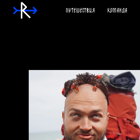
ПУТЕШЕСТВИЯ
КОМАНДА