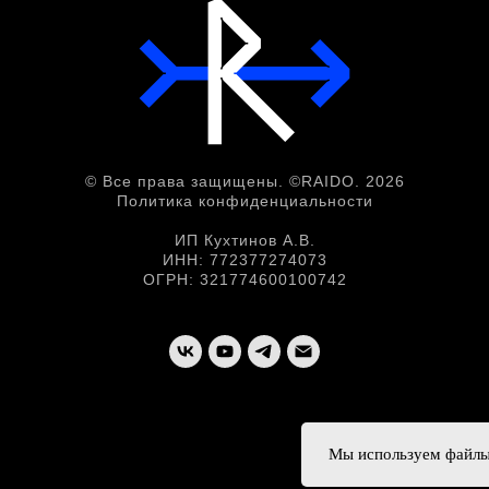
© Все права защищены. ©RAIDO. 2026
Политика конфиденциальности
ИП Кухтинов А.В.
ИНН: 772377274073
ОГРН: 321774600100742
Мы используем файлы