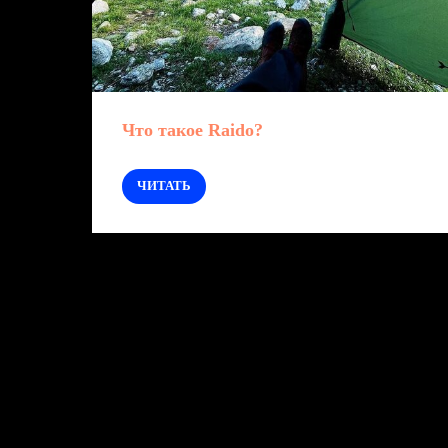
Что такое Raido?
ЧИТАТЬ