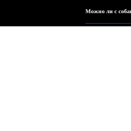
Можно ли с соба