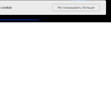
 cookie
Не показывать больше