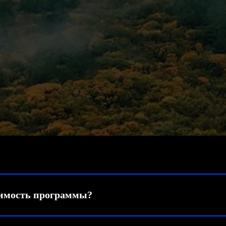
оимость программы?