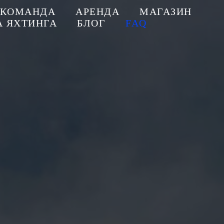
КОМАНДА
АРЕНДА
МАГАЗИН
 ЯХТИНГА
БЛОГ
FAQ