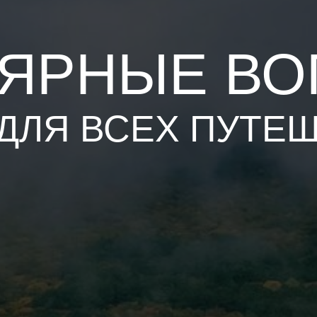
ЯРНЫЕ В
ДЛЯ ВСЕХ ПУТЕ