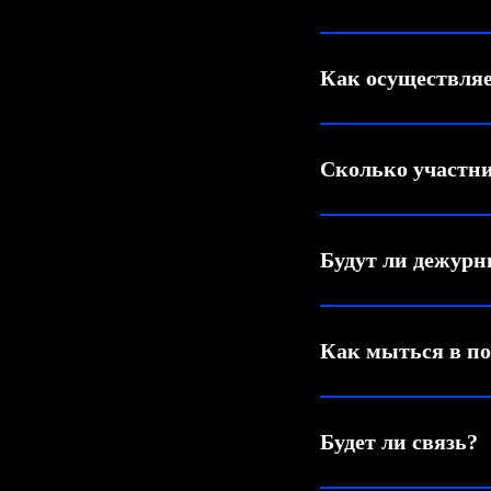
Как осуществляе
Сколько участни
Будут ли дежурн
Как мыться в по
Будет ли связь?