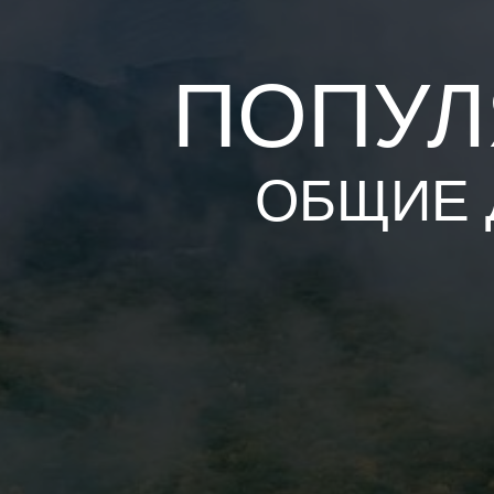
ПОПУЛ
ОБЩИЕ 