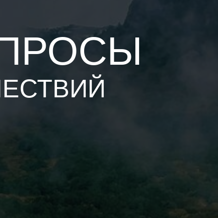
ОПРОСЫ
ШЕСТВИЙ