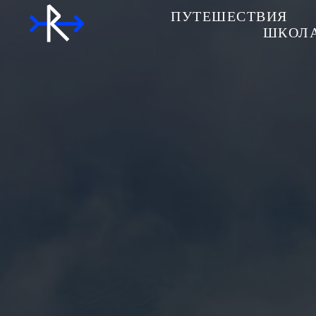
ПУТЕШЕСТВИЯ
ШКОЛА