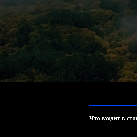
Что входит в ст